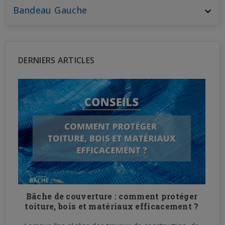
Bandeau Gauche

DERNIERS ARTICLES
Bâche de couverture : comment protéger
n
toiture, bois et matériaux efficacement ?