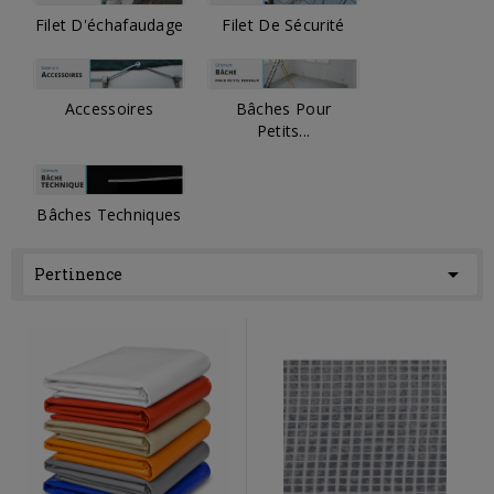
Filet D'échafaudage
Filet De Sécurité
Accessoires
Bâches Pour
Petits...
Bâches Techniques

Pertinence