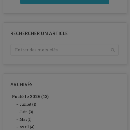
RECHERCHER UN ARTICLE
ARCHIVÉS
Posté le 2026 (13)
Juillet (1)
Juin (3)
Mai (1)
Avril (4)