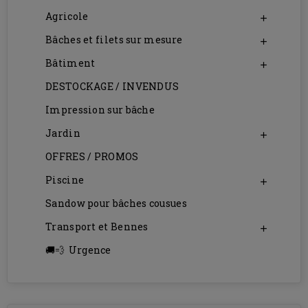
Agricole

Bâches et filets sur mesure

Bâtiment

DESTOCKAGE / INVENDUS
Impression sur bâche
Jardin

OFFRES / PROMOS
Piscine

Sandow pour bâches cousues
Transport et Bennes

Urgence