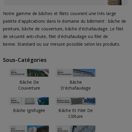
Notre gamme de bâches et filets couvrent une très large
palette d'applications dans le domaine du bâtiment : bâche de
peinture, bâche de couverture, bâche d'échafaudage. Le filet
de sécurité anti-chute, filet d'échafaudage ou filet de
benne. Standard ou sur mesure possible selon les produits.
Sous-Catégories
Bâche De
Bâche
Couverture
D'échafaudage
Bâche Ignifugée
Bâche Et Filet De
Clôture