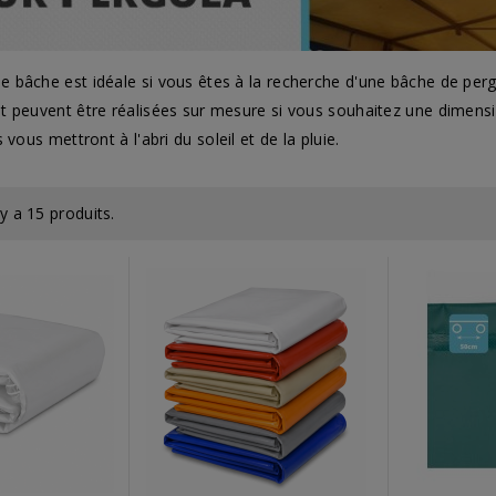
bâche est idéale si vous êtes à la recherche d'une bâche de per
 peuvent être réalisées sur mesure si vous souhaitez une dimensio
 vous mettront à l'abri du soleil et de la pluie.
l y a 15 produits.