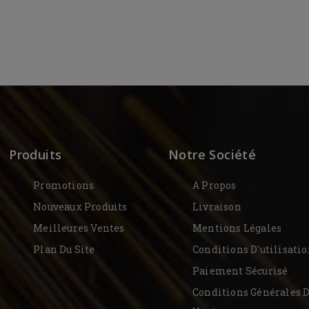
Produits
Notre Société
Promotions
A Propos
Nouveaux Produits
Livraison
Meilleures Ventes
Mentions Légales
Plan Du Site
Conditions D'utilisati
Paiement Sécurisé
Conditions Générales 