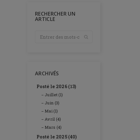
RECHERCHER UN
ARTICLE
ARCHIVÉS
Posté le 2026 (13)
Juillet (1)
Juin (3)
Mai (1)
Avril (4)
Mars (4)
Posté le 2025 (40)