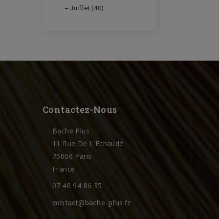
Juillet (40)
Contactez-Nous
Bache Plus
11 Rue De L'Echaudé
75006 Paris
France
07 48 94 86 35
contact@bache-plus.fr