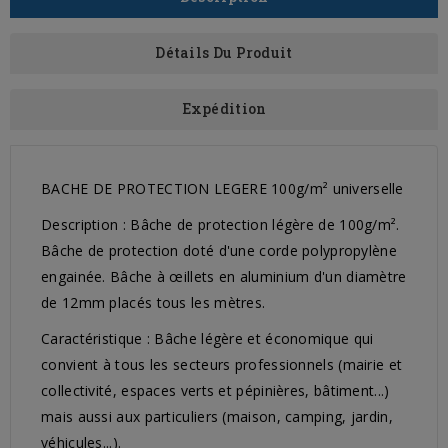
Détails Du Produit
Expédition
BACHE DE PROTECTION LEGERE 100g/m² universelle
Description : Bâche de protection légère de 100g/m².
Bâche de protection doté d'une corde polypropylène
engainée. Bâche à œillets en aluminium d'un diamètre
de 12mm placés tous les mètres.
Caractéristique : Bâche légère et économique qui
convient à tous les secteurs professionnels (mairie et
collectivité, espaces verts et pépinières, bâtiment...)
mais aussi aux particuliers (maison, camping, jardin,
véhicules...).