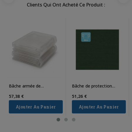
Clients Qui Ont Acheté Ce Produit :
Bâche armée de
Bâche de protection
couverture 200g/m²
250g/m²
57,38 €
51,26 €
Ajouter Au Panier
Ajouter Au Panier