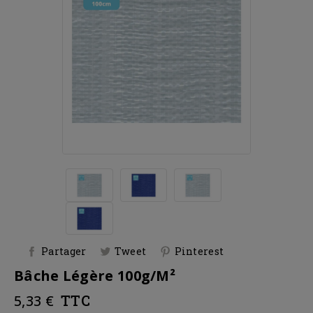
Partager
Tweet
Pinterest
Bâche Légère 100g/m²
5,33 €
TTC