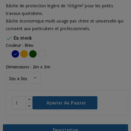
Bâche de protection légère de 100g/m² pour les petits
travaux quotidiens.
Bâche économique multi-usage pas chère et universelle qui
convient aux particuliers et professionnels.

En stock
Couleur : Bleu
Bleu
Orange
Vert
Blanc
Dimensions : 2m x 3m
Ajouter Au Panier
Description