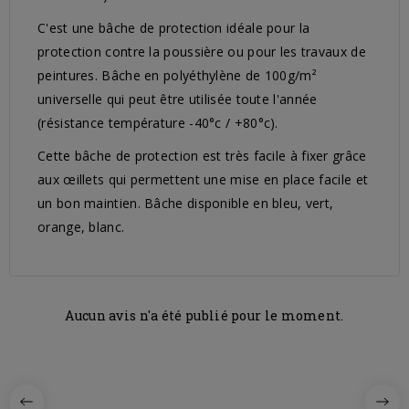
C'est une bâche de protection idéale pour la
protection contre la poussière ou pour les travaux de
peintures. Bâche en polyéthylène de 100g/m²
universelle qui peut être utilisée toute l'année
(résistance température -40°c / +80°c).
Cette bâche de protection est très facile à fixer grâce
aux œillets qui permettent une mise en place facile et
un bon maintien. Bâche disponible en bleu, vert,
orange, blanc.
Aucun avis n'a été publié pour le moment.