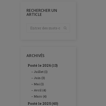
RECHERCHER UN
ARTICLE
ARCHIVÉS
Posté le 2026 (13)
Juillet (1)
Juin (3)
Mai (1)
Avril (4)
Mars (4)
Posté le 2025 (40)