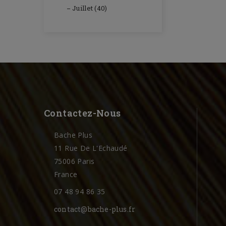
Juillet (40)
Contactez-Nous
Bache Plus
11 Rue De L'Echaudé
75006 Paris
France
07 48 94 86 35
contact@bache-plus.fr