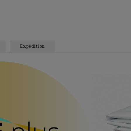
Expédition