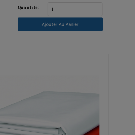
Quantité:
Ajouter Au Panier