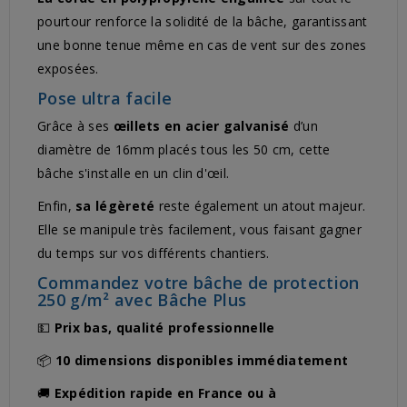
pourtour renforce la solidité de la bâche, garantissant
une bonne tenue même en cas de vent sur des zones
exposées.
Pose ultra facile
Grâce à ses
œillets en acier galvanisé
d’un
diamètre de 16mm placés tous les 50 cm, cette
bâche s'installe en un clin d'œil.
Enfin,
sa légèreté
reste également un atout majeur.
Elle se manipule très facilement, vous faisant gagner
du temps sur vos différents chantiers.
Commandez votre bâche de protection
250 g/m² avec Bâche Plus
💵
Prix bas, qualité professionnelle
📦
10 dimensions disponibles immédiatement
🚚
Expédition rapide en France ou à