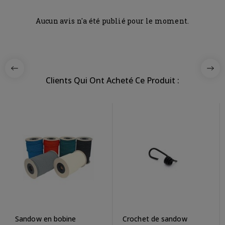
Aucun avis n'a été publié pour le moment.
Clients Qui Ont Acheté Ce Produit :
Sandow en bobine
Crochet de sandow