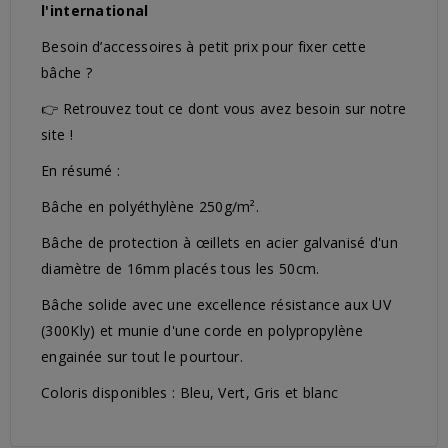
l'international
Besoin d’accessoires à petit prix pour fixer cette
bâche ?
👉 Retrouvez tout ce dont vous avez besoin sur notre
site !
En résumé :
Bâche en polyéthylène 250g/m².
Bâche de protection à œillets en acier galvanisé d'un
diamètre de 16mm placés tous les 50cm.
Bâche solide avec une excellence résistance aux UV
(300Kly) et munie d'une corde en polypropylène
engainée sur tout le pourtour.
Coloris disponibles : Bleu, Vert, Gris et blanc