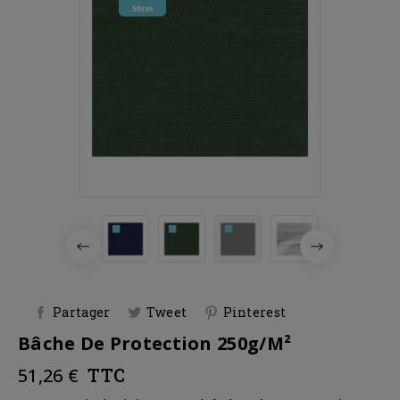
Partager
Tweet
Pinterest
Bâche De Protection 250g/m²
51,26 €
TTC