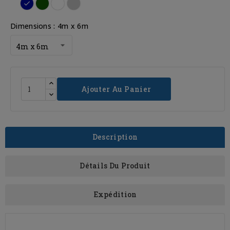
Clair
Dimensions : 4m x 6m
Ajouter Au Panier
Description
Détails Du Produit
Expédition