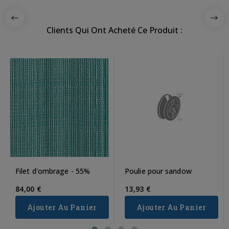
Clients Qui Ont Acheté Ce Produit :
Filet d'ombrage - 55%
Poulie pour sandow
84,00 €
13,93 €
Ajouter Au Panier
Ajouter Au Panier