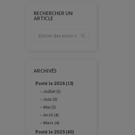
RECHERCHER UN
ARTICLE
ARCHIVÉS
Posté le 2026 (13)
Juillet (1)
Juin (3)
Mai (1)
Avril (4)
Mars (4)
Posté le 2025 (40)