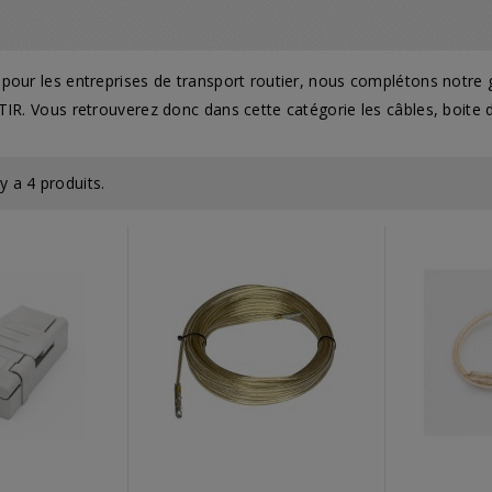
pour les entreprises de transport routier, nous complétons notre
TIR. Vous retrouverez donc dans cette catégorie les câbles, boite 
 y a 4 produits.