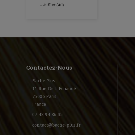
Juillet (40)
Contactez-Nous
Bache Plus
11 Rue De L'Echaudé
75006 Paris
France
07 48 94 86 35
contact@bache-plus.fr