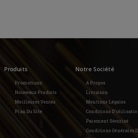
Produits
Notre Société
Promotions
A Propos
Nouveaux Produits
Livraison
Meilleures Ventes
Mentions Légales
Plan Du Site
Conditions D'utilisati
Paiement Sécurisé
Conditions Générales 