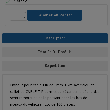

En stock
Ajouter Au Panier
Description
Détails Du Produit
Expédition
Embout pour câble TIR de 6mm. Livré avec clou et
œillet Le CABLE-TIR permet de sécuriser la bâche des
semi-remorques en le passant dans les bas de
rideaux du véhicule. Lot de 100 pièces.