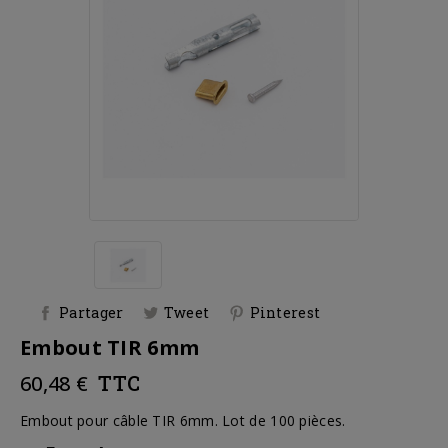
Partager
Tweet
Pinterest
Embout TIR 6mm
60,48 €
TTC
Embout pour câble TIR 6mm. Lot de 100 pièces.