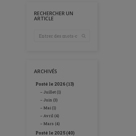
RECHERCHER UN
ARTICLE
ARCHIVÉS
Posté le 2026 (13)
Juillet (1)
Juin (3)
Mai (1)
Avril (4)
Mars (4)
Posté le 2025 (40)