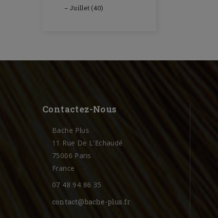
Juillet (40)
Contactez-Nous
Bache Plus
11 Rue De L'Echaudé
75006 Paris
France
07 48 94 86 35
contact@bache-plus.fr