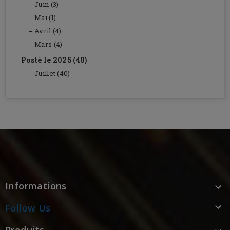
Juin (3)
Mai (1)
Avril (4)
Mars (4)
Posté le 2025 (40)
Juillet (40)
Informations


Follow Us