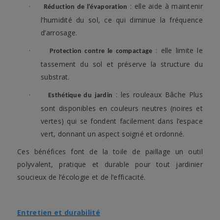
·
: elle aide à maintenir
Réduction de l’évaporation
l’humidité du sol, ce qui diminue la fréquence
d’arrosage.
·
: elle limite le
Protection contre le compactage
tassement du sol et préserve la structure du
substrat.
·
: les rouleaux Bâche Plus
Esthétique du jardin
sont disponibles en couleurs neutres (noires et
vertes) qui se fondent facilement dans l’espace
vert, donnant un aspect soigné et ordonné.
Ces bénéfices font de la toile de paillage un outil
polyvalent, pratique et durable pour tout jardinier
soucieux de l’écologie et de l’efficacité.
Entretien et durabilité