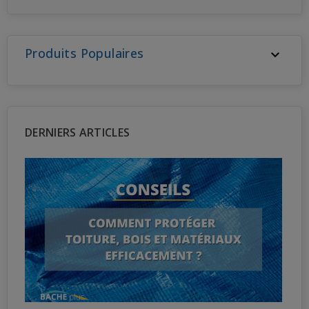
Produits Populaires

DERNIERS ARTICLES