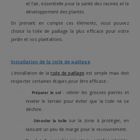
et l’air, essentielle pour la santé des racines et le
développement des plantes.
En prenant en compte ces éléments, vous pouvez
choisir la toile de paillage la plus efficace pour votre
jardin et vos plantations.
Installation de la toile de paillage
L’installation de la
toile de paillage
est simple mais doit
respecter certaines étapes pour être efficace :
·
: retirer les grosses pierres et
Préparer le sol
niveler le terrain pour éviter que la toile ne se
déchire.
·
sur la zone à protéger, en
Dérouler la toile
laissant un peu de marge pour le recouvrement.