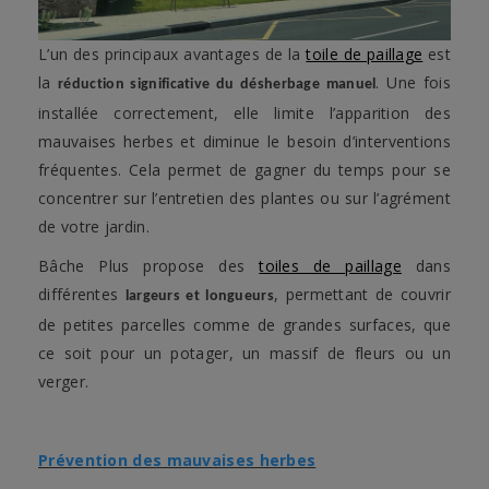
L’un des principaux avantages de la
toile de paillage
est
la
. Une fois
réduction significative du désherbage manuel
installée correctement, elle limite l’apparition des
mauvaises herbes et diminue le besoin d’interventions
fréquentes. Cela permet de gagner du temps pour se
concentrer sur l’entretien des plantes ou sur l’agrément
de votre jardin.
Bâche Plus propose des
toiles de paillage
dans
différentes
, permettant de couvrir
largeurs et longueurs
de petites parcelles comme de grandes surfaces, que
ce soit pour un potager, un massif de fleurs ou un
verger.
Prévention des mauvaises herbes