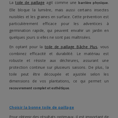
La
toile de paillage
agit comme une
.
barrière physique
Elle bloque la lumière, mais aussi certains insectes
nuisibles et les graines en surface. Cette prévention est
particulièrement efficace pour les adventices à
germination rapide, qui peuvent envahir un jardin en
quelques jours si elles ne sont pas maîtrisées.
En optant pour la
toile de paillage Bâche Plus
, vous
combinez efficacité et durabilité. Le matériau est
robuste et résiste aux déchirures, assurant une
protection continue sur plusieurs saisons. De plus, la
toile peut être découpée et ajustée selon les
dimensions de vos plantations, ce qui permet un
.
recouvrement complet et esthétique
Choisir la bonne toile de paillage
Pour obtenir des résultats optimaux, il est important de