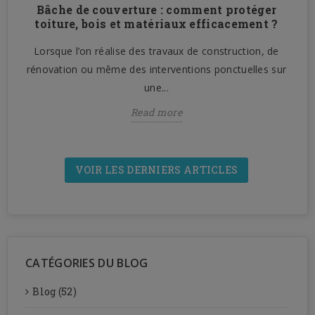
Bâche de couverture : comment protéger
n
toiture, bois et matériaux efficacement ?
Lorsque l’on réalise des travaux de construction, de
n
rénovation ou même des interventions ponctuelles sur
une...
Read more
VOIR LES DERNIERS ARTICLES
CATÉGORIES DU BLOG
Blog (52)