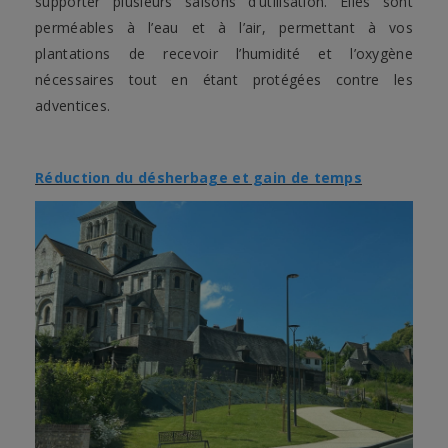
supporter plusieurs saisons d’utilisation. Elles sont
perméables à l’eau et à l’air, permettant à vos
plantations de recevoir l’humidité et l’oxygène
nécessaires tout en étant protégées contre les
adventices.
Réduction du désherbage et gain de temps