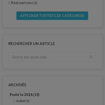
Réalisations (1)
AFFICHER TOUTES LES CATÉGORIES
RECHERCHER UN ARTICLE
ARCHIVÉS
Posté le 2026 (13)
Juillet (1)