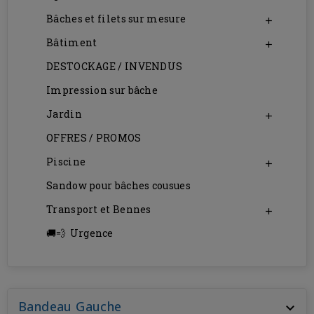
Bâches et filets sur mesure

Bâtiment

DESTOCKAGE / INVENDUS
Impression sur bâche
Jardin

OFFRES / PROMOS
Piscine

Sandow pour bâches cousues
Transport et Bennes

Urgence
Bandeau Gauche
