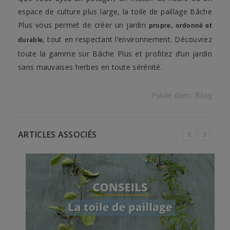
espace de culture plus large, la toile de paillage Bâche
Plus vous permet de créer un jardin
propre, ordonné et
, tout en respectant l’environnement. Découvrez
durable
toute la gamme sur Bâche Plus et profitez d’un jardin
sans mauvaises herbes en toute sérénité.
Publié dans:
Blog
ARTICLES ASSOCIÉS