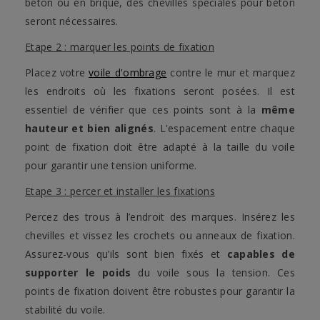
béton ou en brique, des chevilles spéciales pour béton
seront nécessaires.
Etape 2 : marquer les points de fixation
Placez votre
voile d'ombrage
contre le mur et marquez
les endroits où les fixations seront posées. Il est
essentiel de vérifier que ces points sont à la
même
hauteur et bien alignés
. L'espacement entre chaque
point de fixation doit être adapté à la taille du voile
pour garantir une tension uniforme.
Etape 3 : percer et installer les fixations
Percez des trous à l’endroit des marques. Insérez les
chevilles et vissez les crochets ou anneaux de fixation.
Assurez-vous qu’ils sont bien fixés et
capables de
supporter le poids
du voile sous la tension. Ces
points de fixation doivent être robustes pour garantir la
stabilité du voile.