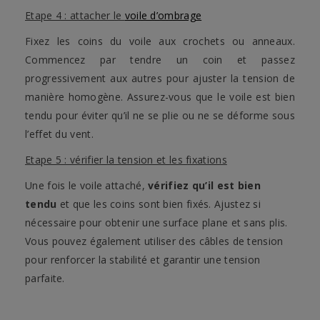
Etape 4 : attacher le
voile d’ombrage
Fixez les coins du voile aux crochets ou anneaux.
Commencez par tendre un coin et passez
progressivement aux autres pour ajuster la tension de
manière homogène. Assurez-vous que le voile est bien
tendu pour éviter qu’il ne se plie ou ne se déforme sous
l’effet du vent.
Etape 5 : vérifier la tension et les fixations
Une fois le voile attaché,
vérifiez qu’il est bien
tendu
et que les coins sont bien fixés. Ajustez si
nécessaire pour obtenir une surface plane et sans plis.
Vous pouvez également utiliser des câbles de tension
pour renforcer la stabilité et garantir une tension
parfaite.