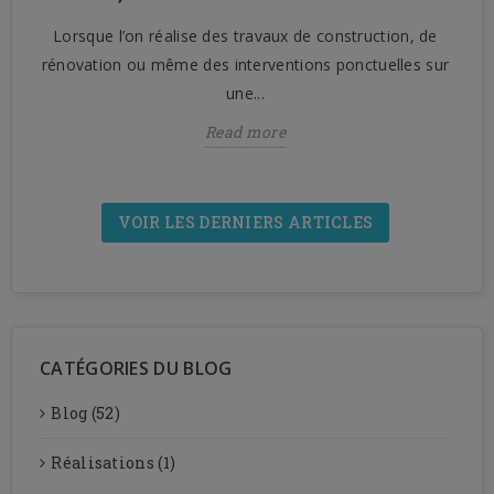
Lorsque l’on réalise des travaux de construction, de
n
rénovation ou même des interventions ponctuelles sur
une...
Read more
VOIR LES DERNIERS ARTICLES
CATÉGORIES DU BLOG
Blog (52)
Réalisations (1)