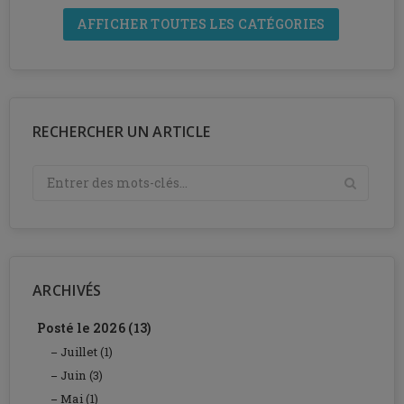
AFFICHER TOUTES LES CATÉGORIES
RECHERCHER UN ARTICLE
ARCHIVÉS
Posté le 2026 (13)
Juillet (1)
Juin (3)
Mai (1)