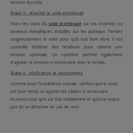
tension du voile.
Etape 5 : attacher le voile d’ombrage
Fixez les coins du
voile d'ombrage
sur les crochets ou
anneaux métalliques installés sur les poteaux. Tendez
soigneusement le voile pour qu’il soit bien étiré. Il est
conseillé d’utiliser des tendeurs pour obtenir une
tension optimale. Ce système permet également
d'ajuster la tension si nécessaire avec le temps.
Etape 6 : vérification et ajustements
Comme pour l’installation murale, vérifiez que le voile
est bien tendu et ajustez les câbles si nécessaire.
Assurez-vous qu’il est fixé solidement et qu’il ne risque
pas de se détacher en cas de vent.