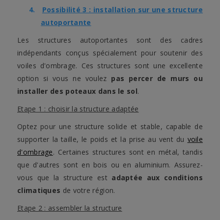
4.
Possibilité 3 : installation sur une structure
autoportante
Les structures autoportantes sont des cadres
indépendants conçus spécialement pour soutenir des
voiles d'ombrage. Ces structures sont une excellente
option si vous ne voulez
pas percer de murs ou
installer des poteaux dans le sol
.
Etape 1 : choisir la structure adaptée
Optez pour une structure solide et stable, capable de
supporter la taille, le poids et la prise au vent du
voile
d'ombrage
. Certaines structures sont en métal, tandis
que d'autres sont en bois ou en aluminium. Assurez-
vous que la structure est
adaptée aux conditions
climatiques
de votre région.
Etape 2 : assembler la structure