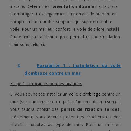
installé. Déterminez l’
orientation du soleil
et la zone
à ombrager. Il est également important de prendre en
compte la hauteur des supports qui supporteront le
voile. Pour un meilleur confort, le voile doit être installé
à une hauteur suffisante pour permettre une circulation
d'air sous celui-ci.
2.
Possibilité 1 : Installation du voile
d’ombrage contre un mur
Etape 1 : choisir les bonnes fixations
Si vous souhaitez installer un
voile d'ombrage
contre un
mur (sur une terrasse ou près d’un mur de maison), il
vous faudra choisir des
points de fixation solides
.
Idéalement, vous devrez poser des crochets ou des
chevilles adaptés au type de mur. Pour un mur en