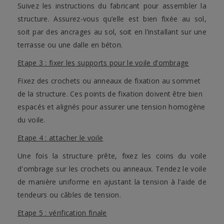
Suivez les instructions du fabricant pour assembler la
structure. Assurez-vous qu’elle est bien fixée au sol,
soit par des ancrages au sol, soit en l’installant sur une
terrasse ou une dalle en béton.
Etape 3 : fixer les supports pour le voile d’ombrage
Fixez des crochets ou anneaux de fixation au sommet
de la structure. Ces points de fixation doivent être bien
espacés et alignés pour assurer une tension homogène
du voile.
Etape 4 : attacher le voile
Une fois la structure prête, fixez les coins du voile
d'ombrage sur les crochets ou anneaux. Tendez le voile
de manière uniforme en ajustant la tension à l'aide de
tendeurs ou câbles de tension.
Etape 5 : vérification finale