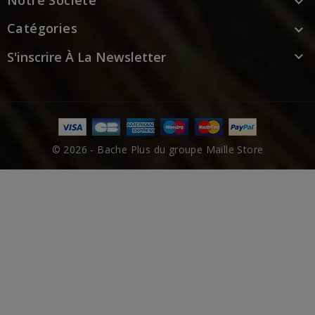

Catégories

S'inscrire À La Newsletter

© 2026 - Bache Plus du groupe Maille Store