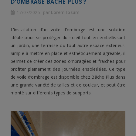
D’OMBRAGE BÂCHE PLUS ?
17/07/2025
par
Lorem Ipsum
L’installation d’un voile d’ombrage est une solution
idéale pour se protéger du soleil tout en embellissant
un jardin, une terrasse ou tout autre espace extérieur.
Simple à mettre en place et esthétiquement agréable, il
permet de créer des zones ombragées et fraiches pour
profiter pleinement des journées ensoleillées. Ce type
de voile d’ombrage est disponible chez Bâche Plus dans
une grande variété de tailles et de couleur, et peut être
monté sur différents types de supports.