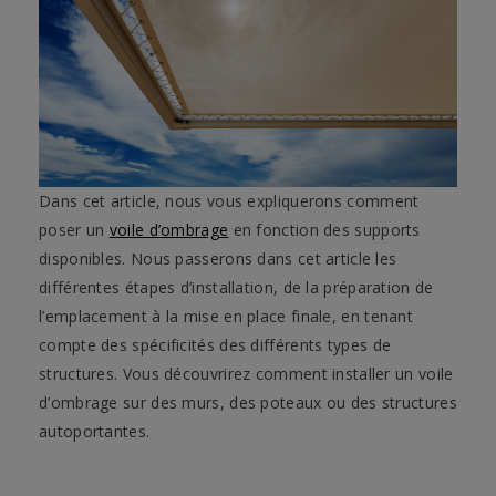
Dans cet article, nous vous expliquerons comment
poser un
voile d’ombrage
en fonction des supports
disponibles. Nous passerons dans cet article les
différentes étapes d’installation, de la préparation de
l’emplacement à la mise en place finale, en tenant
compte des spécificités des différents types de
structures. Vous découvrirez comment installer un voile
d’ombrage sur des murs, des poteaux ou des structures
autoportantes.