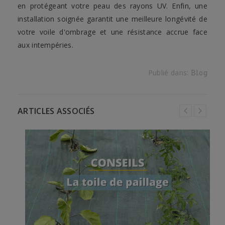
en protégeant votre peau des rayons UV. Enfin, une
installation soignée garantit une meilleure longévité de
votre voile d'ombrage et une résistance accrue face
aux intempéries.
Publié dans:
Blog
ARTICLES ASSOCIÉS