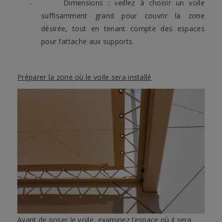
-
Dimensions : veillez à choisir un voile
suffisamment grand pour couvrir la zone
désirée, tout en tenant compte des espaces
pour l’attache aux supports.
Préparer la zone où le voile sera installé
Avant de poser le voile, examinez l’espace où il sera