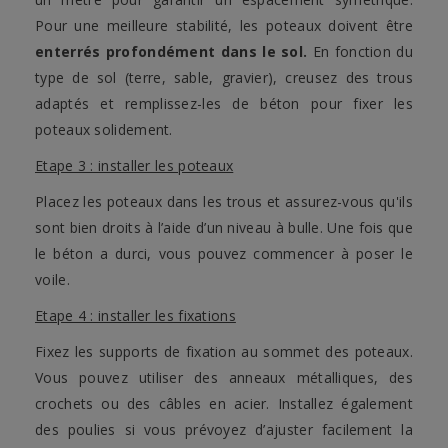
Pour une meilleure stabilité, les poteaux doivent être
enterrés profondément dans le sol.
En fonction du
type de sol (terre, sable, gravier), creusez des trous
adaptés et remplissez-les de béton pour fixer les
poteaux solidement.
Etape 3 : installer les poteaux
Placez les poteaux dans les trous et assurez-vous qu'ils
sont bien droits à l’aide d’un niveau à bulle. Une fois que
le béton a durci, vous pouvez commencer à poser le
voile.
Etape 4 : installer les fixations
Fixez les supports de fixation au sommet des poteaux.
Vous pouvez utiliser des anneaux métalliques, des
crochets ou des câbles en acier. Installez également
des poulies si vous prévoyez d’ajuster facilement la