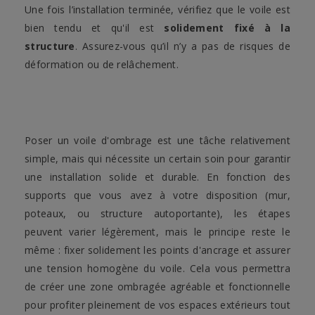
Une fois l’installation terminée, vérifiez que le voile est
bien tendu et qu'il est
solidement fixé à la
structure
. Assurez-vous qu’il n’y a pas de risques de
déformation ou de relâchement.
Poser un voile d'ombrage est une tâche relativement
simple, mais qui nécessite un certain soin pour garantir
une installation solide et durable. En fonction des
supports que vous avez à votre disposition (mur,
poteaux, ou structure autoportante), les étapes
peuvent varier légèrement, mais le principe reste le
même : fixer solidement les points d'ancrage et assurer
une tension homogène du voile. Cela vous permettra
de créer une zone ombragée agréable et fonctionnelle
pour profiter pleinement de vos espaces extérieurs tout