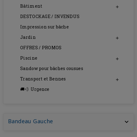
Bâtiment

DESTOCKAGE / INVENDUS
Impression sur bâche
Jardin

OFFRES / PROMOS
Piscine

Sandow pour bâches cousues
Transport et Bennes

Urgence
Bandeau Gauche
