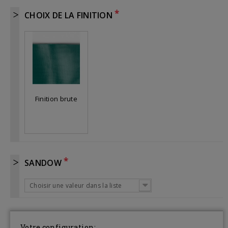
*
CHOIX DE LA FINITION
Finition brute
*
SANDOW
Choisir une valeur dans la liste
Votre configuration: