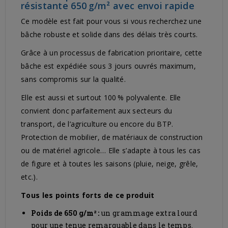
résistante 650 g/m² avec envoi rapide
Ce modèle est fait pour vous si vous recherchez une
bâche robuste et solide dans des délais très courts.
Grâce à un processus de fabrication prioritaire, cette
bâche est expédiée sous 3 jours ouvrés maximum,
sans compromis sur la qualité.
Elle est aussi et surtout 100 % polyvalente. Elle
convient donc parfaitement aux secteurs du
transport, de l’agriculture ou encore du BTP.
Protection de mobilier, de matériaux de construction
ou de matériel agricole… Elle s’adapte à tous les cas
de figure et à toutes les saisons (pluie, neige, grêle,
etc.).
Tous les points forts de ce produit
Poids de 650 g/m² :
un grammage extra lourd
pour une tenue remarquable dans le temps.