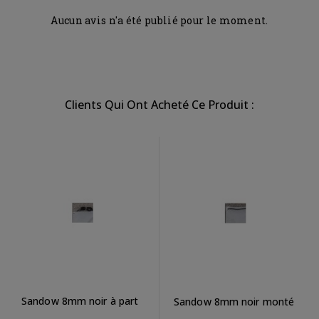
Aucun avis n'a été publié pour le moment.
Clients Qui Ont Acheté Ce Produit :
Sandow 8mm noir à part
Sandow 8mm noir monté