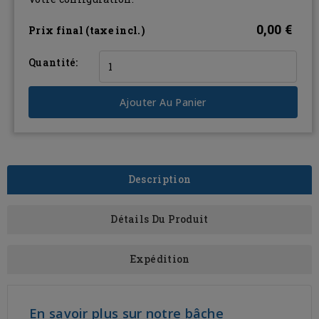
0,00 €
Prix final (taxe incl.)
Quantité:
Ajouter Au Panier
Description
Détails Du Produit
Expédition
En savoir plus sur notre bâche