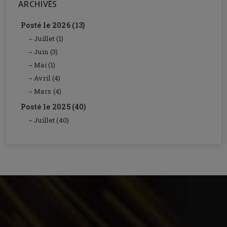
ARCHIVÉS
Posté le 2026 (13)
Juillet (1)
Juin (3)
Mai (1)
Avril (4)
Mars (4)
Posté le 2025 (40)
Juillet (40)