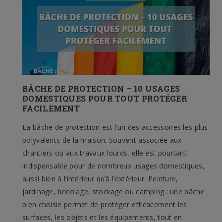
BÂCHE DE PROTECTION – 10 USAGES
DOMESTIQUES POUR TOUT PROTÉGER
FACILEMENT
La bâche de protection est l’un des accessoires les plus
polyvalents de la maison. Souvent associée aux
chantiers ou aux travaux lourds, elle est pourtant
indispensable pour de nombreux usages domestiques,
aussi bien à l’intérieur qu’à l’extérieur. Peinture,
jardinage, bricolage, stockage ou camping : une bâche
bien choisie permet de protéger efficacement les
surfaces, les objets et les équipements, tout en