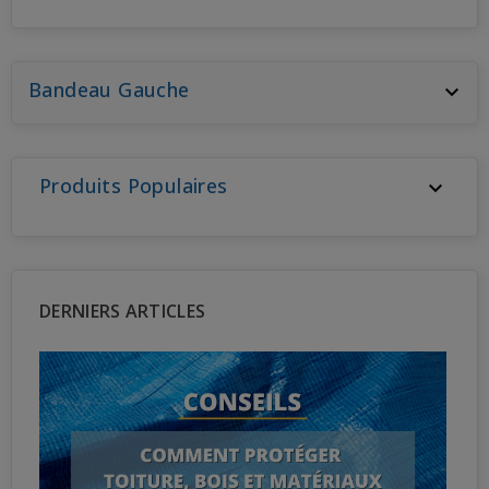
Bandeau Gauche

Produits Populaires

DERNIERS ARTICLES