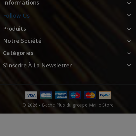
Informations


Follow Us
Produits

Notre Société

Catégories

S'inscrire À La Newsletter

© 2026 - Bache Plus du groupe Maille Store