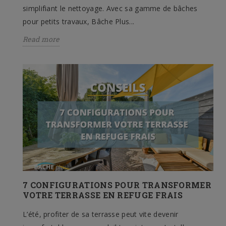
simplifiant le nettoyage. Avec sa gamme de bâches
pour petits travaux, Bâche Plus...
Read more
7 CONFIGURATIONS POUR TRANSFORMER
VOTRE TERRASSE EN REFUGE FRAIS
L’été, profiter de sa terrasse peut vite devenir