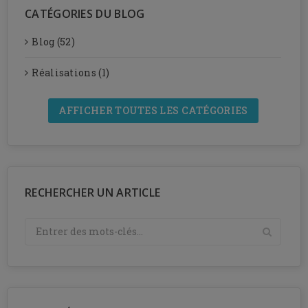
CATÉGORIES DU BLOG
Blog (52)
Réalisations (1)
AFFICHER TOUTES LES CATÉGORIES
RECHERCHER UN ARTICLE