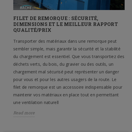
FILET DE REMORQUE : SÉCURITÉ,
DIMENSIONS ET LE MEILLEUR RAPPORT
QUALITÉ/PRIX
Transporter des matériaux dans une remorque peut
sembler simple, mais garantir la sécurité et la stabilité
du chargement est essentiel. Que vous transportiez des
déchets verts, du bois, du gravier ou des outils, un
chargement mal sécurisé peut représenter un danger
pour vous et pour les autres usagers de la route. Le
filet de remorque est un accessoire indispensable pour
maintenir vos matériaux en place tout en permettant
une ventilation naturell
Read more