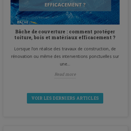
Bâche de couverture : comment protéger
n
toiture, bois et matériaux efficacement ?
Lorsque l’on réalise des travaux de construction, de
n
rénovation ou même des interventions ponctuelles sur
une...
Read more
VOIR LES DERNIERS ARTICLES