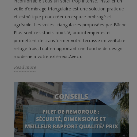
inconfortable sous un soleil trop intense. Installer un
voile d’ombrage triangulaire est une solution pratique
et esthétique pour créer un espace ombragé et
agréable. Les voiles triangulaires proposées par Bâche
Plus sont résistants aux UV, aux intempéries et
permettent de transformer votre terrasse en véritable
refuge frais, tout en apportant une touche de design
moderne à votre extérieur.Avec u
Read more