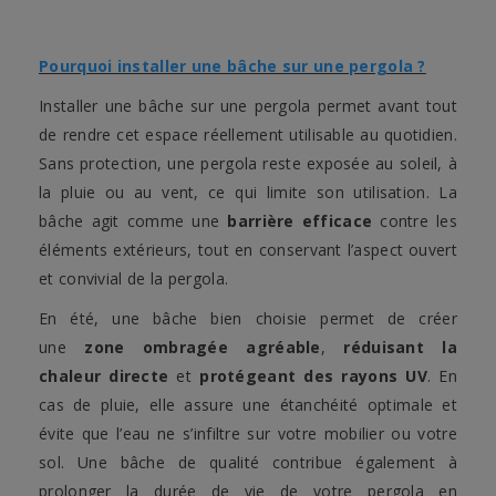
Pourquoi installer une bâche sur une pergola ?
Installer une bâche sur une pergola permet avant tout
de rendre cet espace réellement utilisable au quotidien.
Sans protection, une pergola reste exposée au soleil, à
la pluie ou au vent, ce qui limite son utilisation. La
bâche agit comme une
barrière efficace
contre les
éléments extérieurs, tout en conservant l’aspect ouvert
et convivial de la pergola.
En été, une bâche bien choisie permet de créer
une
zone ombragée agréable
,
réduisant la
chaleur directe
et
protégeant des rayons UV
. En
cas de pluie, elle assure une étanchéité optimale et
évite que l’eau ne s’infiltre sur votre mobilier ou votre
sol. Une bâche de qualité contribue également à
prolonger la durée de vie de votre pergola en