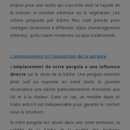
d’opter pour une teinte qui s’accorde avec la façade de
la maison, le mobilier extérieur ou la végétation. Les
coloris proposés par Bâche Plus sont pensés pour
s’intégrer facilement à différents styles d’aménagement
extérieur, qu’ils soient modernes ou plus traditionnels.
L’emplacement et l’exposition de la pergola
L’
emplacement de votre pergola a une influence
directe
sur le choix de la bâche. Une pergola orientée
plein sud ou exposée au soleil toute la journée
nécessitera une bâche particulièrement résistante aux
UV et à la chaleur. Dans ce cas, un modèle épais et
traité anti-UV est indispensable pour garantir le confort
sous la structure.
Si votre pergola est située dans une zone venteuse, la
solidité de la bâche et la qualité des fixations