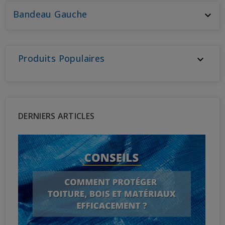
Bandeau Gauche

Produits Populaires

DERNIERS ARTICLES