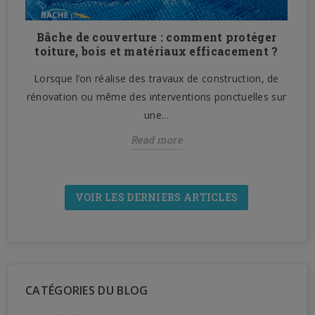
Bâche de couverture : comment protéger
n
toiture, bois et matériaux efficacement ?
Lorsque l’on réalise des travaux de construction, de
n
rénovation ou même des interventions ponctuelles sur
une...
Read more
VOIR LES DERNIERS ARTICLES
CATÉGORIES DU BLOG