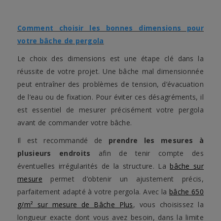
Comment choisir les bonnes dimensions pour
votre bâche de pergola
Le choix des dimensions est une étape clé dans la
réussite de votre projet. Une bâche mal dimensionnée
peut entraîner des problèmes de tension, d’évacuation
de l’eau ou de fixation. Pour éviter ces désagréments, il
est essentiel de mesurer précisément votre pergola
avant de commander votre bâche.
Il est recommandé de
prendre les mesures à
plusieurs endroits
afin de tenir compte des
éventuelles irrégularités de la structure. La
bâche sur
mesure
permet d’obtenir un ajustement précis,
parfaitement adapté à votre pergola. Avec la
bâche 650
g/m² sur mesure de Bâche Plus
, vous choisissez la
longueur exacte dont vous avez besoin, dans la limite