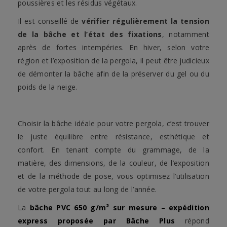
poussières et les résidus végétaux.
Il est conseillé de
vérifier régulièrement la tension
de la bâche et l’état des fixations
, notamment
après de fortes intempéries. En hiver, selon votre
région et l’exposition de la pergola, il peut être judicieux
de démonter la bâche afin de la préserver du gel ou du
poids de la neige.
Choisir la bâche idéale pour votre pergola, c’est trouver
le juste équilibre entre résistance, esthétique et
confort. En tenant compte du grammage, de la
matière, des dimensions, de la couleur, de l’exposition
et de la méthode de pose, vous optimisez l’utilisation
de votre pergola tout au long de l’année.
La
bâche PVC 650 g/m² sur mesure – expédition
express proposée par Bâche Plus
répond