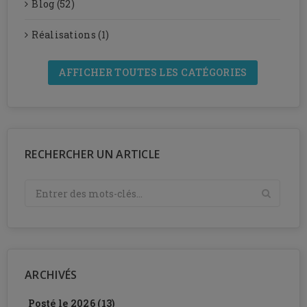
Blog (52)
Réalisations (1)
AFFICHER TOUTES LES CATÉGORIES
RECHERCHER UN ARTICLE
ARCHIVÉS
Posté le 2026 (13)