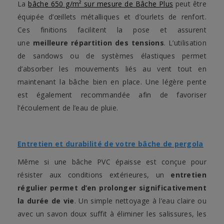
La
bâche 650 g/m² sur mesure de Bâche Plus
peut être
équipée d’œillets métalliques et d’ourlets de renfort.
Ces finitions facilitent la pose et assurent
une
meilleure répartition des tensions
. L’utilisation
de sandows ou de systèmes élastiques permet
d’absorber les mouvements liés au vent tout en
maintenant la bâche bien en place. Une légère pente
est également recommandée afin de favoriser
l’écoulement de l’eau de pluie.
Entretien et durabilité de votre bâche de pergola
Même si une bâche PVC épaisse est conçue pour
résister aux conditions extérieures, un
entretien
régulier permet d’en prolonger significativement
la durée de vie
. Un simple nettoyage à l’eau claire ou
avec un savon doux suffit à éliminer les salissures, les