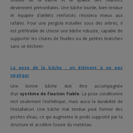
deviennent primordiales. Une bâche lourde, bien tendue
et équipée d’œillets renforcés résistera mieux aux
rafales. Pour une pergola installée sous des arbres, il
est préférable de choisir une bâche robuste, capable de
supporter les chutes de feuilles ou de petites branches
sans se déchirer.
La pose de la bâche : un élément à ne pas
négliger
Une bonne bâche doit être accompagnée
d’un
système de fixation fiable
. La pose conditionne
non seulement l’esthétique, mais aussi la durabilité de
l’installation. Une bâche mal tendue peut former des
poches d’eau, ce qui augmente le poids supporté par la
structure et accélère l’usure du matériau.