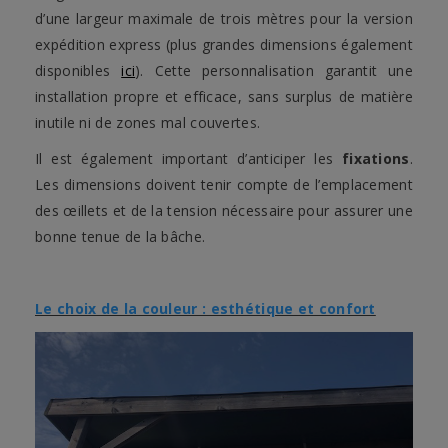
d’une largeur maximale de trois mètres pour la version
expédition express (plus grandes dimensions également
disponibles
ici
). Cette personnalisation garantit une
installation propre et efficace, sans surplus de matière
inutile ni de zones mal couvertes.
Il est également important d’anticiper les
fixations
.
Les dimensions doivent tenir compte de l’emplacement
des œillets et de la tension nécessaire pour assurer une
bonne tenue de la bâche.
Le choix de la couleur : esthétique et confort