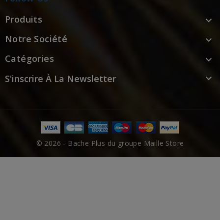
Produits

Notre Société

Catégories

S'inscrire À La Newsletter

© 2026 - Bache Plus du groupe Maille Store