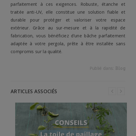
parfaitement à ces exigences. Robuste, étanche et
traitée anti-UV, elle constitue une solution fiable et
durable pour protéger et valoriser votre espace
extérieur. Grâce au sur-mesure et à la rapidité de
fabrication, vous bénéficiez d’une bâche parfaitement
adaptée à votre pergola, prête à être installée sans
compromis sur la qualité.
Publié dans:
Blog
ARTICLES ASSOCIÉS