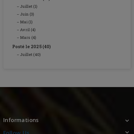
Juillet (1)
Juin (3)
Mai (1)
Avril (4)
Mars (4)
Posté le 2025 (40)
Juillet (40)
Informations


Follow Us