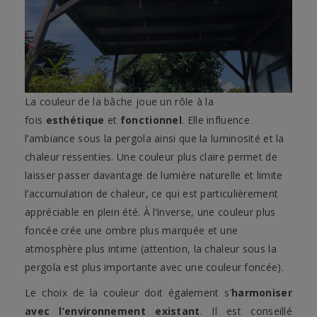
La couleur de la bâche joue un rôle à la
fois
esthétique
et
fonctionnel
. Elle influence
l’ambiance sous la pergola ainsi que la luminosité et la
chaleur ressenties. Une couleur plus claire permet de
laisser passer davantage de lumière naturelle et limite
l’accumulation de chaleur, ce qui est particulièrement
appréciable en plein été. À l’inverse, une couleur plus
foncée crée une ombre plus marquée et une
atmosphère plus intime (attention, la chaleur sous la
pergola est plus importante avec une couleur foncée).
Le choix de la couleur doit également s’
harmoniser
avec l’environnement existant
. Il est conseillé