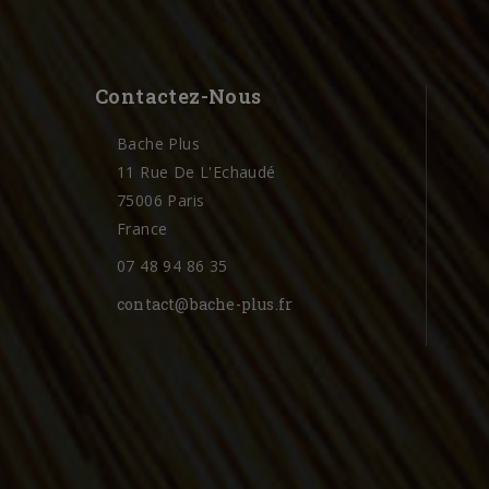
Contactez-Nous
Bache Plus
11 Rue De L'Echaudé
75006 Paris
France
07 48 94 86 35
contact@bache-plus.fr