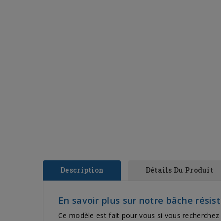
Description
Détails Du Produit
En savoir plus sur notre bâche résis
Ce modèle est fait pour vous si vous recherchez 