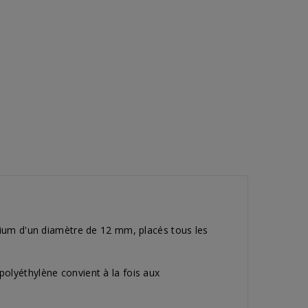
inium d'un diamètre de 12 mm, placés tous les
polyéthylène convient à la fois aux