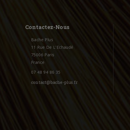
Contactez-Nous
Bache Plus
11 Rue De L'Echaudé
75006 Paris
France
07 48 94 86 35
contact@bache-plus.fr