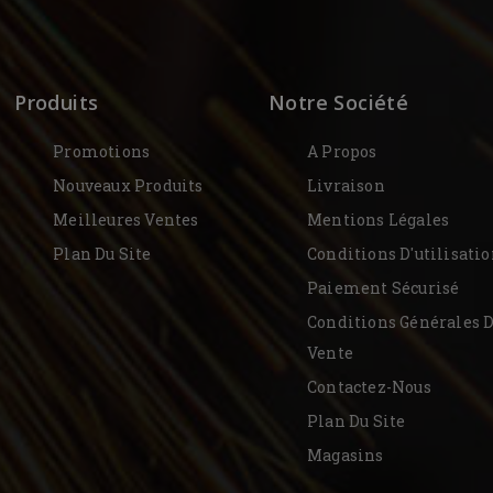
Produits
Notre Société
Promotions
A Propos
Nouveaux Produits
Livraison
Meilleures Ventes
Mentions Légales
Plan Du Site
Conditions D'utilisati
Paiement Sécurisé
Conditions Générales 
Vente
Contactez-Nous
Plan Du Site
Magasins