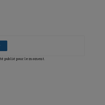
r
été publié pour le moment.