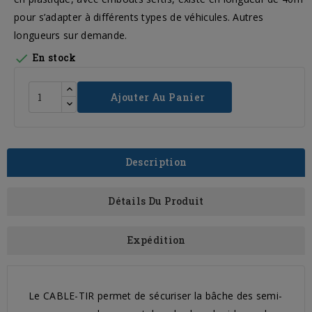
pour s’adapter à différents types de véhicules. Autres
longueurs sur demande.

En stock
Ajouter Au Panier
Description
Détails Du Produit
Expédition
Le CABLE-TIR permet de sécuriser la bâche des semi-