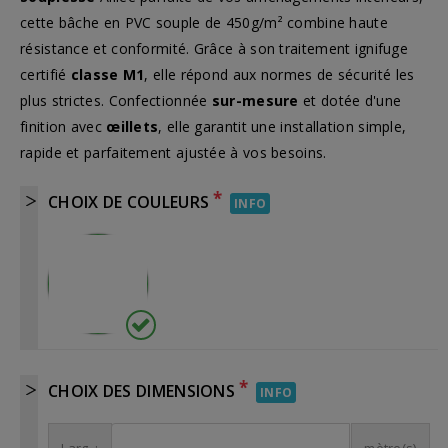
cette bâche en PVC souple de 450g/m² combine haute
résistance et conformité. Grâce à son traitement ignifuge
certifié
classe M1
, elle répond aux normes de sécurité les
plus strictes. Confectionnée
sur-mesure
et dotée d'une
finition avec
œillets
, elle garantit une installation simple,
rapide et parfaitement ajustée à vos besoins.
*
CHOIX DE COULEURS
INFO
*
CHOIX DES DIMENSIONS
INFO