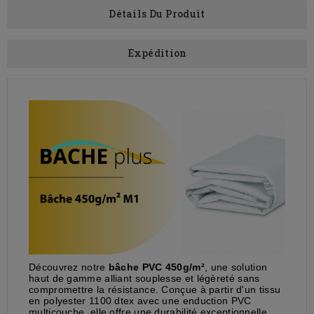
Détails Du Produit
Expédition
Découvrez notre
bâche PVC 450g/m²
, une solution
haut de gamme alliant souplesse et légèreté sans
compromettre la résistance. Conçue à partir d'un tissu
en polyester 1100 dtex avec une enduction PVC
multicouche, elle offre une durabilité exceptionnelle