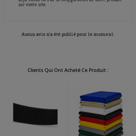
sur notre site.
Aucun avis n'a été publié pour le moment.
Clients Qui Ont Acheté Ce Produit :