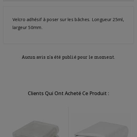
Velcro adhésif à poser sur les bâches. Longueur 25ml,
largeur 50mm.
Aucun avis n'a été publié pour le moment.
Clients Qui Ont Acheté Ce Produit :