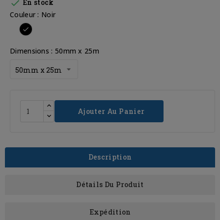

En stock
Couleur : Noir
Noir
Dimensions : 50mm x 25m
Ajouter Au Panier
Description
Détails Du Produit
Expédition