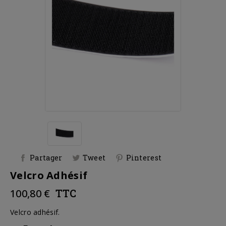
Partager
Tweet
Pinterest
Velcro Adhésif
100,80 €
TTC
Velcro adhésif.