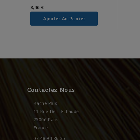
3,46 €
Ajouter Au Panier
Contactez-Nous
Bache Plus
11 Rue De L'Echaudé
75006 Paris
France
07 48 94 86 35