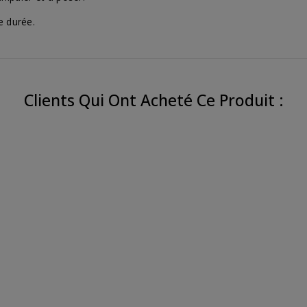
e durée.
Clients Qui Ont Acheté Ce Produit :