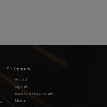
Catégories
Accueil
Agricole
Bâches Classiques Sur-
Mesure
on