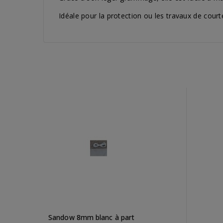
Idéale pour la protection ou les travaux de court
Sandow 8mm blanc à part