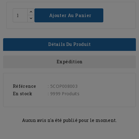
Ajouter Au Panier
Détails Du Produit
Expédition
Référence
: 5COP008003
En stock
: 9999 Produits
Aucun avis n'a été publié pour le moment.