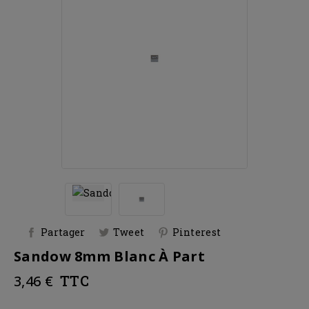
Partager
Tweet
Pinterest
Sandow 8mm Blanc À Part
3,46 €
TTC