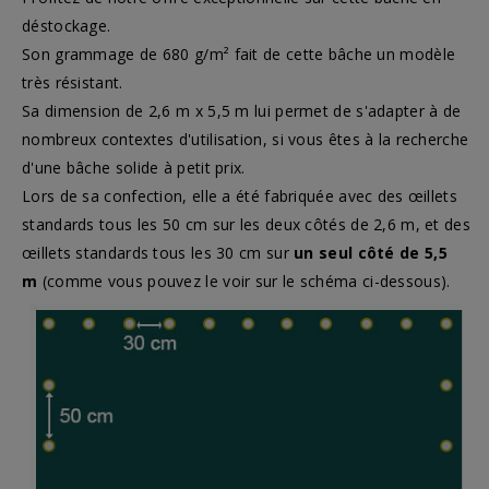
déstockage.
Son grammage de 680 g/m² fait de cette bâche un modèle
très résistant.
Sa dimension de 2,6 m x 5,5 m lui permet de s'adapter à de
nombreux contextes d'utilisation, si vous êtes à la recherche
d'une bâche solide à petit prix.
Lors de sa confection, elle a été fabriquée avec des œillets
standards tous les 50 cm sur les deux côtés de 2,6 m, et des
œillets standards tous les 30 cm sur
un seul côté de 5,5
m
(comme vous pouvez le voir sur le schéma ci-dessous).