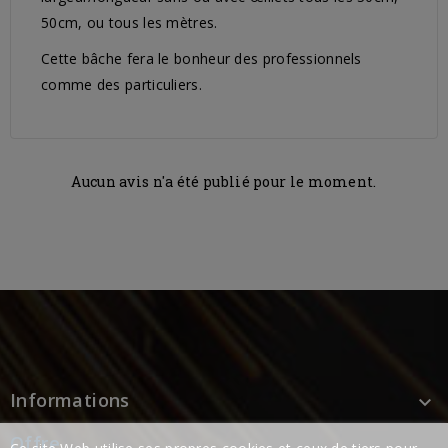
50cm, ou tous les mètres.
Cette bâche fera le bonheur des professionnels
comme des particuliers.
Aucun avis n'a été publié pour le moment.
Informations

Offre