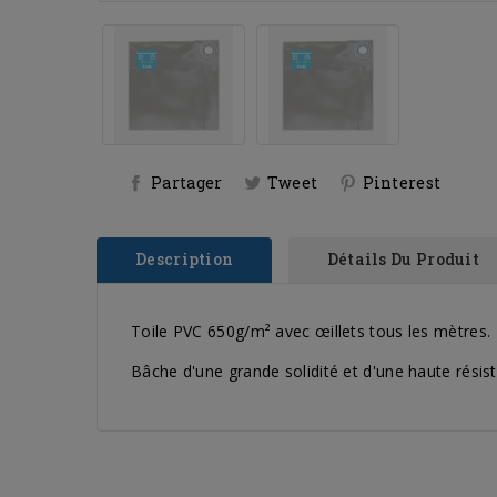
Partager
Tweet
Pinterest
Description
Détails Du Produit
Toile PVC 650g/m² avec œillets tous les mètres.
Bâche d'une grande solidité et d'une haute résist