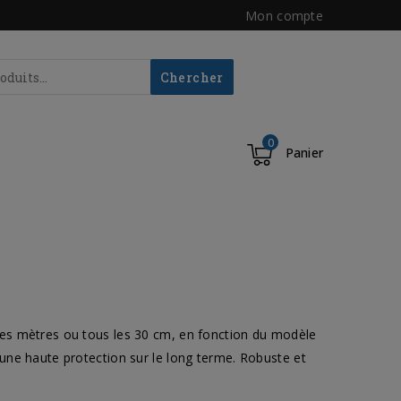
Mon compte
Chercher
0
Panier
es mètres ou tous les 30 cm, en fonction du modèle
une haute protection sur le long terme. Robuste et