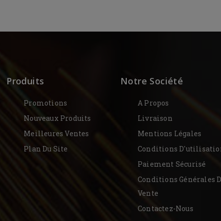
Produits
Notre Société
Promotions
A Propos
Nouveaux Produits
Livraison
Meilleures Ventes
Mentions Légales
Plan Du Site
Conditions D'utilisati
Paiement Sécurisé
Conditions Générales 
Vente
Contactez-Nous