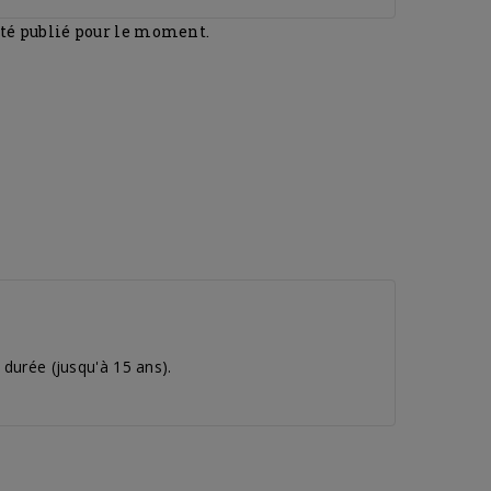
été publié pour le moment.
 durée (jusqu'à 15 ans).