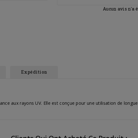
Aucun avis n'a 
Expédition
ance aux rayons UV. Elle est conçue pour une utilisation de longue