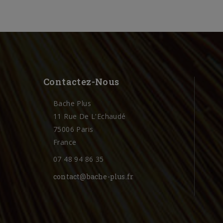
Contactez-Nous
Bache Plus
11 Rue De L'Echaudé
75006 Paris
France
07 48 94 86 35
contact@bache-plus.fr