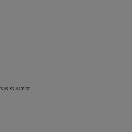
orque de camion.