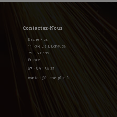
Contactez-Nous
Bache Plus
11 Rue De L'Echaudé
75006 Paris
France
07 48 94 86 35
contact@bache-plus.fr