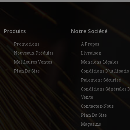
Produits
Notre Société
Promotions
A Propos
Nouveaux Produits
Livraison
Meilleures Ventes
Mentions Légales
Plan Du Site
Conditions D'utilisati
Paiement Sécurisé
Conditions Générales 
Vente
Contactez-Nous
Plan Du Site
Magasins