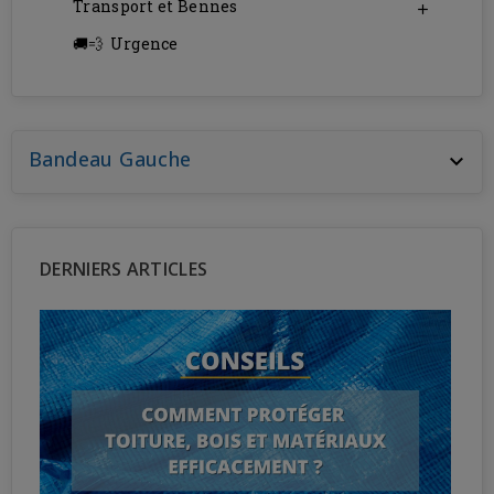
Transport et Bennes

Urgence
Bandeau Gauche

DERNIERS ARTICLES