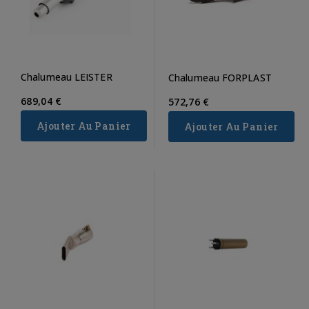
Chalumeau LEISTER
Chalumeau FORPLAST
689,04 €
572,76 €
Ajouter Au Panier
Ajouter Au Panier