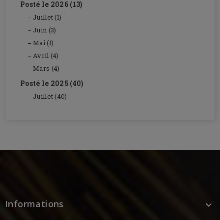
Posté le 2026 (13)
Juillet (1)
Juin (3)
Mai (1)
Avril (4)
Mars (4)
Posté le 2025 (40)
Juillet (40)
Informations
