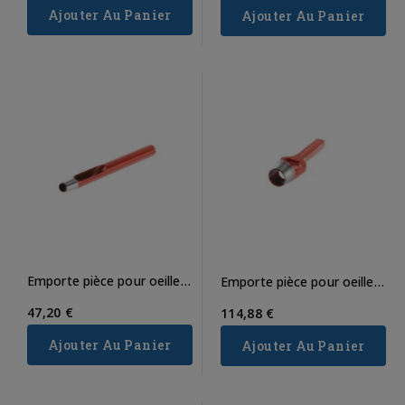
Ajouter Au Panier
Ajouter Au Panier
Emporte pièce pour oeillet
Emporte pièce pour oeillet
n°17
n°22
47,20 €
114,88 €
Ajouter Au Panier
Ajouter Au Panier