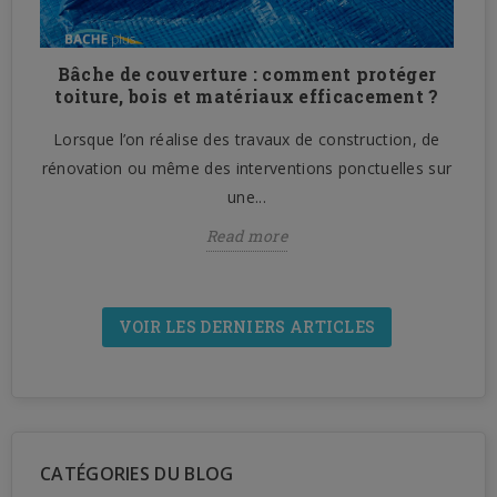
Bâche de couverture : comment protéger
n
toiture, bois et matériaux efficacement ?
Lorsque l’on réalise des travaux de construction, de
n
rénovation ou même des interventions ponctuelles sur
une...
Read more
VOIR LES DERNIERS ARTICLES
CATÉGORIES DU BLOG