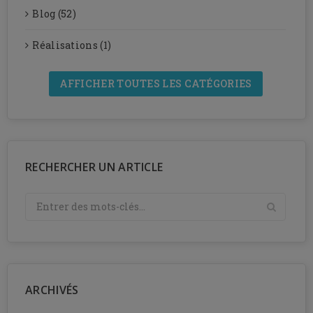
Blog (52)
Réalisations (1)
AFFICHER TOUTES LES CATÉGORIES
RECHERCHER UN ARTICLE
ARCHIVÉS