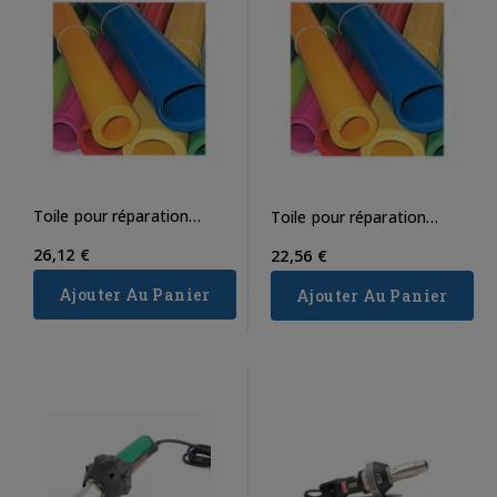
Toile pour réparation
Toile pour réparation
900gr/m²
650gr/m²
26,12 €
22,56 €
Ajouter Au Panier
Ajouter Au Panier