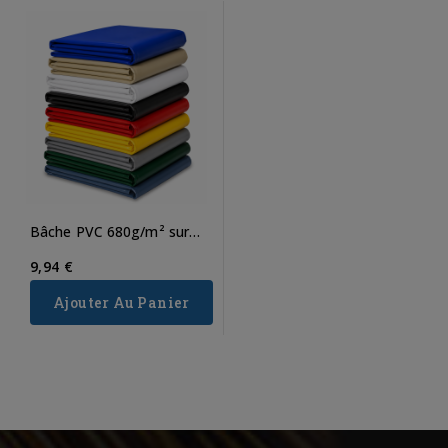
Bâche PVC 680g/m² sur
mesure
9,94 €
Ajouter Au Panier