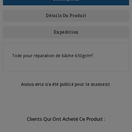
Détails Du Produit
Expédition
Toile pour réparation de bâche 650gr/m².
Aucun avis n'a été publié pour le moment.
Clients Qui Ont Acheté Ce Produit :