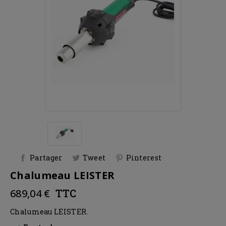
Partager
Tweet
Pinterest
Chalumeau LEISTER
689,04 €
TTC
Chalumeau LEISTER.