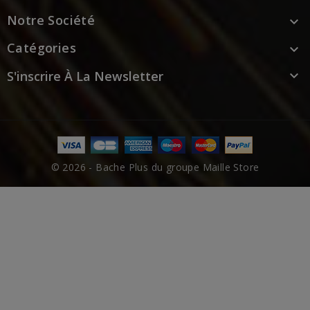
Notre Société

Catégories

S'inscrire À La Newsletter

© 2026 - Bache Plus du groupe Maille Store