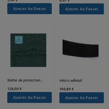
6,67 €
Ajouter Au Panier
Ajouter Au Panier
Bâche de protection
Velcro adhésif
170g/m²
126,00 €
100,80 €
Ajouter Au Panier
Ajouter Au Panier