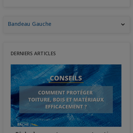
Bandeau Gauche

DERNIERS ARTICLES