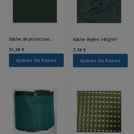
Bâche de protection
Bâche légère 140g/m²
250g/m²
51,26 €
7,78 €
Ajouter Au Panier
Ajouter Au Panier