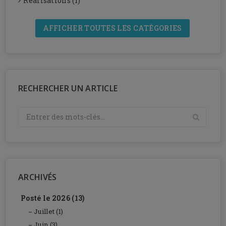
Réalisations (1)
AFFICHER TOUTES LES CATÉGORIES
RECHERCHER UN ARTICLE
ARCHIVÉS
Posté le 2026 (13)
Juillet (1)
Juin (3)