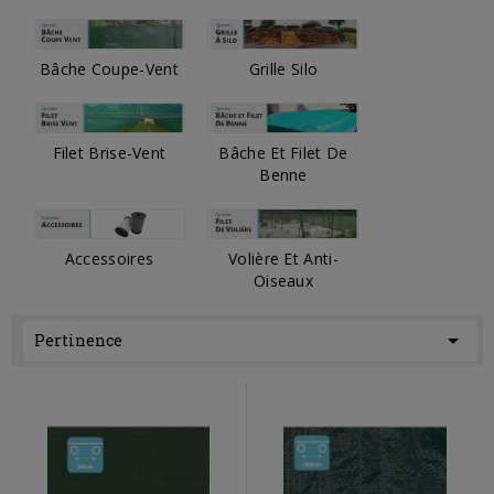
Bâche Coupe-Vent
Grille Silo
Filet Brise-Vent
Bâche Et Filet De
Benne
Accessoires
Volière Et Anti-
Oiseaux

Pertinence