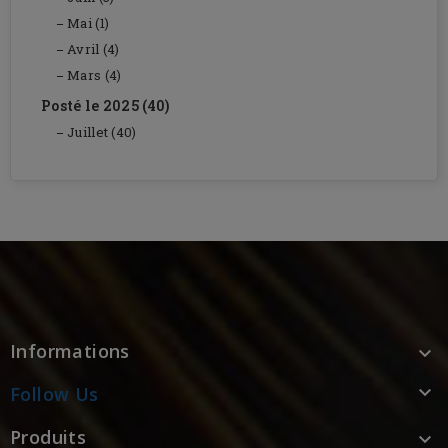
Mai (1)
Avril (4)
Mars (4)
Posté le 2025 (40)
Juillet (40)
Informations


Follow Us
Produits
