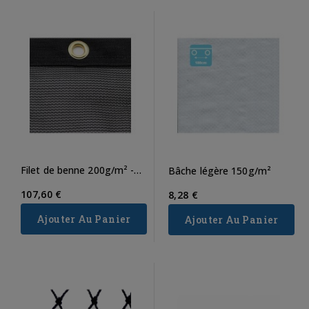
Filet de benne 200g/m² -
Bâche légère 150g/m²
Avec sandow
107,60 €
8,28 €
Ajouter Au Panier
Ajouter Au Panier