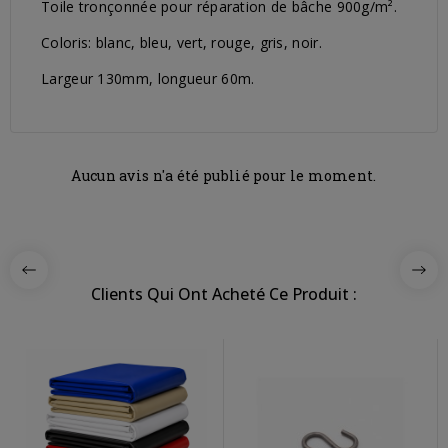
Toile tronçonnée pour réparation de bâche 900g/m².
Coloris: blanc, bleu, vert, rouge, gris, noir.
Largeur 130mm, longueur 60m.
Aucun avis n'a été publié pour le moment.
Clients Qui Ont Acheté Ce Produit :