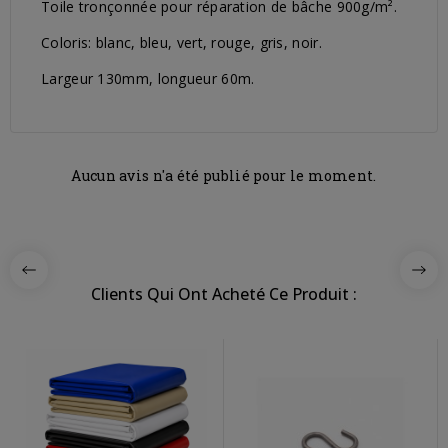
Toile tronçonnée pour réparation de bâche 900g/m².
Coloris: blanc, bleu, vert, rouge, gris, noir.
Largeur 130mm, longueur 60m.
Aucun avis n'a été publié pour le moment.
Clients Qui Ont Acheté Ce Produit :