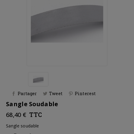
Partager
Tweet
Pinterest
Sangle Soudable
68,40 €
TTC
Sangle soudable