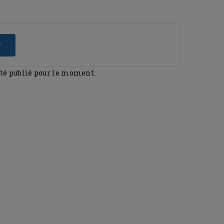
r
été publié pour le moment.