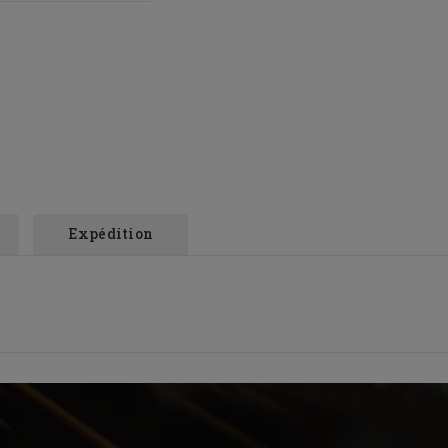
Expédition
.