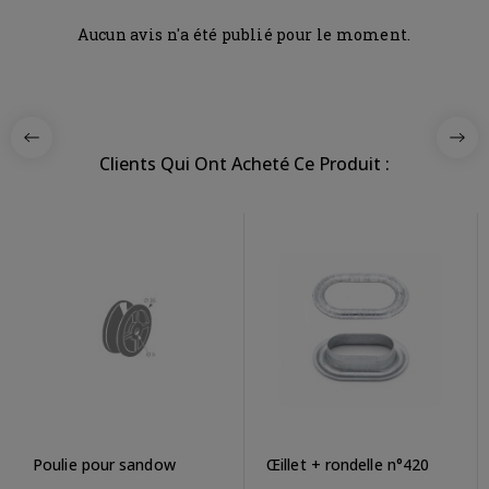
Aucun avis n'a été publié pour le moment.
Clients Qui Ont Acheté Ce Produit :
Poulie pour sandow
Œillet + rondelle n°420