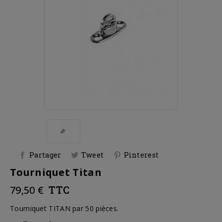
Partager
Tweet
Pinterest
Tourniquet Titan
79,50 €
TTC
Tourniquet TITAN par 50 pièces.