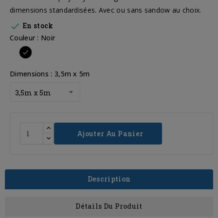
dimensions standardisées. Avec ou sans sandow au choix.

En stock
Couleur : Noir
Noir
Dimensions : 3,5m x 5m
Ajouter Au Panier
Description
Détails Du Produit