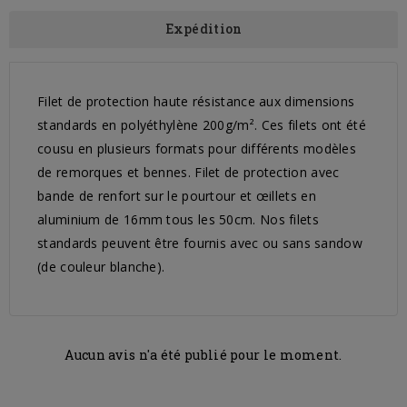
Expédition
Filet de protection haute résistance aux dimensions
standards en polyéthylène 200g/m². Ces filets ont été
cousu en plusieurs formats pour différents modèles
de remorques et bennes. Filet de protection avec
bande de renfort sur le pourtour et œillets en
aluminium de 16mm tous les 50cm. Nos filets
standards peuvent être fournis avec ou sans sandow
(de couleur blanche).
Aucun avis n'a été publié pour le moment.