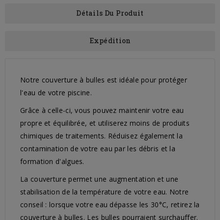
Détails Du Produit
Expédition
Notre couverture à bulles est idéale pour protéger
l'eau de votre piscine.
Grâce à celle-ci, vous pouvez maintenir votre eau
propre et équilibrée, et utiliserez moins de produits
chimiques de traitements. Réduisez également la
contamination de votre eau par les débris et la
formation d'algues.
La couverture permet une augmentation et une
stabilisation de la température de votre eau. Notre
conseil : lorsque votre eau dépasse les 30°C, retirez la
couverture à bulles. Les bulles pourraient surchauffer.