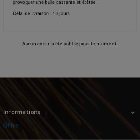
provoquer une bulle cassante et étêtée.
Délai de livraison : 10 jours
Aucun avis n'a été publié pour le moment.
Informations

Offre