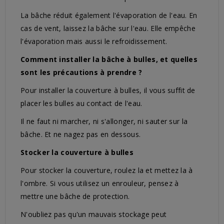
La bâche réduit également l'évaporation de l'eau. En
cas de vent, laissez la bâche sur l'eau. Elle empêche
l'évaporation mais aussi le refroidissement.
Comment installer la bâche à bulles, et quelles
sont les précautions à prendre ?
Pour installer la couverture à bulles, il vous suffit de
placer les bulles au contact de l'eau.
Il ne faut ni marcher, ni s'allonger, ni sauter sur la
bâche. Et ne nagez pas en dessous.
Stocker la couverture à bulles
Pour stocker la couverture, roulez la et mettez la à
l'ombre. Si vous utilisez un enrouleur, pensez à
mettre une bâche de protection.
N'oubliez pas qu'un mauvais stockage peut