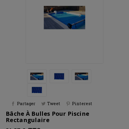
Partager
Tweet
Pinterest
Bâche À Bulles Pour Piscine
Rectangulaire