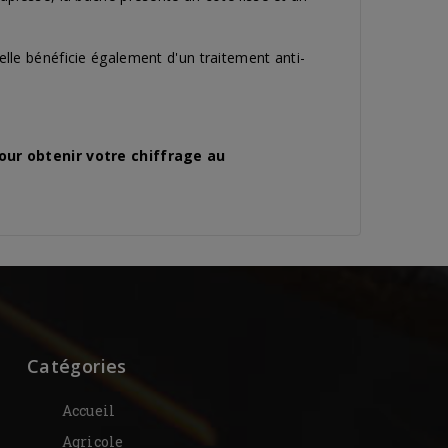
lle bénéficie également d'un traitement anti-
our obtenir votre chiffrage au
Catégories
Accueil
Agricole