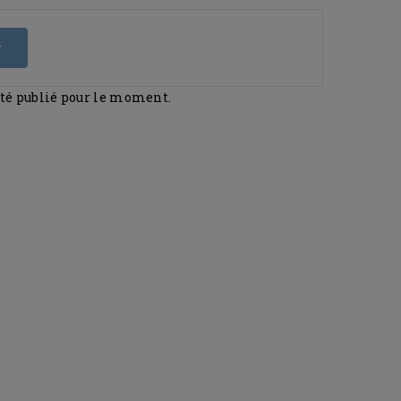
r
été publié pour le moment.