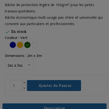
Bâche de protection légère de 100g/m² pour les petits
travaux quotidiens.
Bâche économique multi-usage pas chère et universelle qui
convient aux particuliers et professionnels.

En stock
Couleur : Vert
Bleu
Orange
Vert
Blanc
Dimensions : 2m x 3m
Ajouter Au Panier
Description