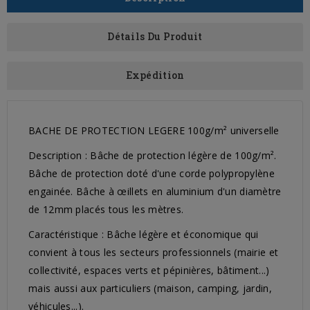
Détails Du Produit
Expédition
BACHE DE PROTECTION LEGERE 100g/m² universelle
Description : Bâche de protection légère de 100g/m².
Bâche de protection doté d'une corde polypropylène
engainée. Bâche à œillets en aluminium d'un diamètre
de 12mm placés tous les mètres.
Caractéristique : Bâche légère et économique qui
convient à tous les secteurs professionnels (mairie et
collectivité, espaces verts et pépinières, bâtiment...)
mais aussi aux particuliers (maison, camping, jardin,
véhicules...).