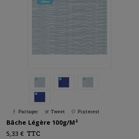
Partager
Tweet
Pinterest
Bâche Légère 100g/m²
5,33 €
TTC