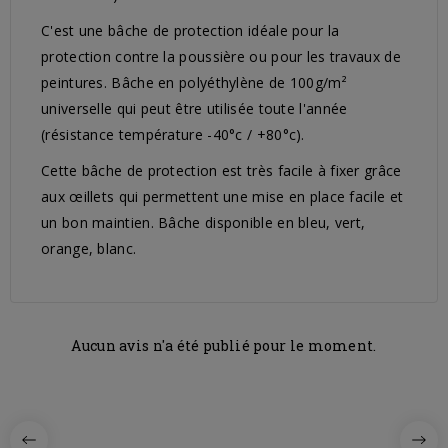
C'est une bâche de protection idéale pour la
protection contre la poussière ou pour les travaux de
peintures. Bâche en polyéthylène de 100g/m²
universelle qui peut être utilisée toute l'année
(résistance température -40°c / +80°c).
Cette bâche de protection est très facile à fixer grâce
aux œillets qui permettent une mise en place facile et
un bon maintien. Bâche disponible en bleu, vert,
orange, blanc.
Aucun avis n'a été publié pour le moment.