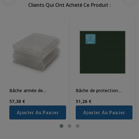
Clients Qui Ont Acheté Ce Produit :
Bâche armée de
Bâche de protection
couverture 200g/m²
250g/m²
57,38 €
51,26 €
Ajouter Au Panier
Ajouter Au Panier