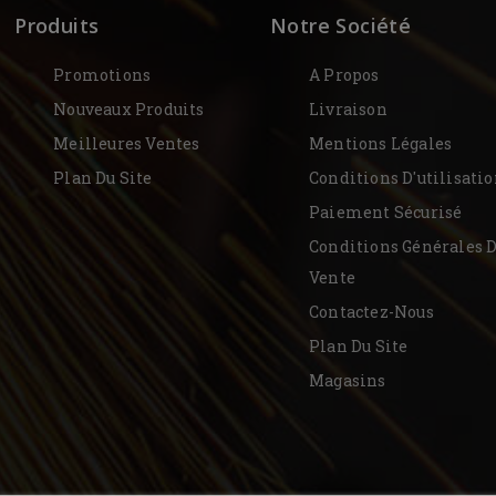
Produits
Notre Société
Promotions
A Propos
Nouveaux Produits
Livraison
Meilleures Ventes
Mentions Légales
Plan Du Site
Conditions D'utilisati
Paiement Sécurisé
Conditions Générales 
Vente
Contactez-Nous
Plan Du Site
Magasins