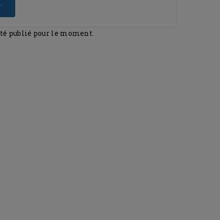
r
été publié pour le moment.