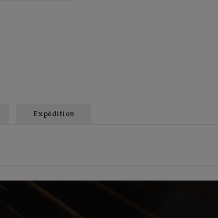
Expédition