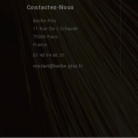
Contactez-Nous
Bache Plus
11 Rue De L'Echaudé
75006 Paris
France
07 48 94 86 35
contact@bache-plus.fr